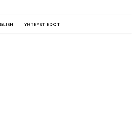
NGLISH
YHTEYSTIEDOT