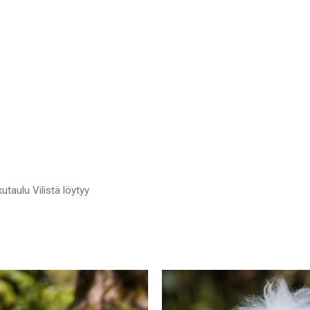
utaulu Vilistä löytyy